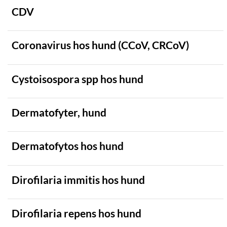
CDV
Coronavirus hos hund (CCoV, CRCoV)
Cystoisospora spp hos hund
Dermatofyter, hund
Dermatofytos hos hund
Dirofilaria immitis hos hund
Dirofilaria repens hos hund