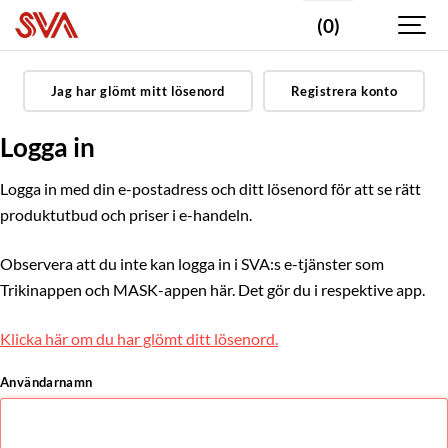
(0)
Jag har glömt mitt lösenord
Registrera konto
Logga in
Logga in med din e-postadress och ditt lösenord för att se rätt
produktutbud och priser i e-handeln.
Observera att du inte kan logga in i SVA:s e-tjänster som
Trikinappen och MASK-appen här. Det gör du i respektive app.
Klicka här om du har glömt ditt lösenord.
Användarnamn