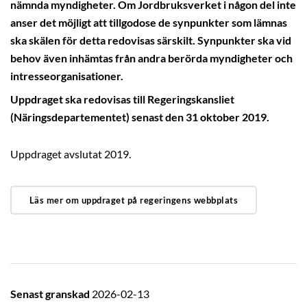
nämnda myndigheter. Om Jordbruksverket i någon del inte
anser det möjligt att tillgodose de synpunkter som lämnas
ska skälen för detta redovisas särskilt. Synpunkter ska vid
behov även inhämtas från andra berörda myndigheter och
intresseorganisationer.
Uppdraget ska redovisas till Regeringskansliet
(Näringsdepartementet) senast den 31 oktober 2019.
Uppdraget avslutat 2019.
Läs mer om uppdraget på regeringens webbplats
Senast granskad
2026-02-13