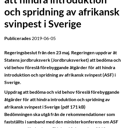
och spridning av afrikansk
svinpest i Sverige
Publicerades
2019-06-05
Regeringsbeslut från den 23 maj. Regeringen uppdrar åt
Statens jordbruksverk (Jordbruksverket) att bedöma och
vid behov föreslå förebyggande åtgärder för att hindra
introduktion och spridning av afrikansk svinpest (ASF) i
Sverige.
Uppdrag att bedöma och vid behov föreslå förebyggande
åtgärder för att hindra introduktion och spridning av
afrikansk svinpest i Sverige (pdf 171 kB)
Bedömningen ska utgå från de rekommendationer som
fastställts i samband med den ministerkonferens om ASF