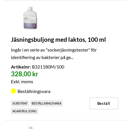
Jäsningsbuljong med laktos, 100 ml
Ingår i en serie av "sockerjäsningstester" för
identifiering av bakterier på ge...
Artikelnr:
B321180M/100
328,00 kr
Exkl. moms
Beställningsvara
Beställ
SUBSTRAT
BESTÄLLNINGSVARA
AGAR/BULJONG