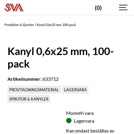
(0)
Produkter & tjänster
Kanyl 0,6x25 mm, 100-pack
Kanyl 0,6x25 mm, 100-
pack
Artikelnummer:
633712
PROVTAGNINGSMATERIAL
LAGERVARA
SPRUTOR & KANYLER
Momsfri vara
Lagervara
Kan endast beställas av