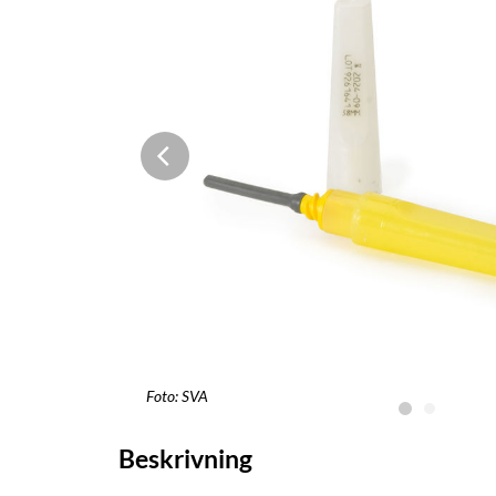
Foto: SVA
Beskrivning