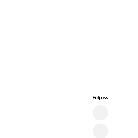
Följ oss