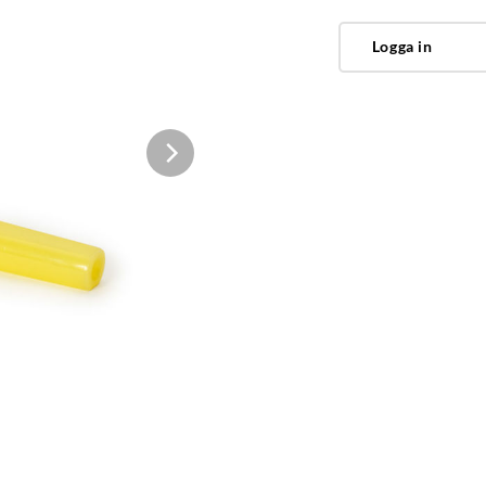
Logga in