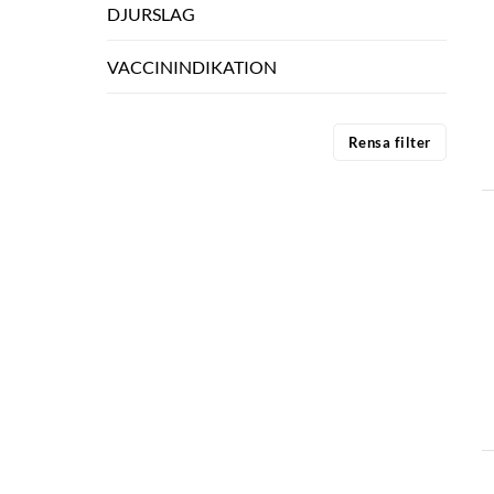
DJURSLAG
VACCININDIKATION
Rensa filter