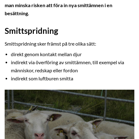
man minska risken att föra in nya smittämnen i en
besättning.
Smittspridning
Smittspridning sker främst på tre olika sätt:
direkt genom kontakt mellan djur
indirekt via överföring av smittämnen, till exempel via
människor, redskap eller fordon
indirekt som luftburen smitta