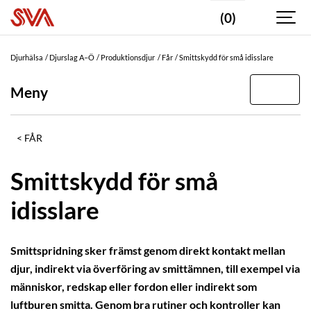
(0)
Djurhälsa
Djurslag A–Ö
Produktionsdjur
Får
Smittskydd för små idisslare
Meny
FÅR
Smittskydd för små
idisslare
Smittspridning sker främst genom direkt kontakt mellan
djur, indirekt via överföring av smittämnen, till exempel via
människor, redskap eller fordon eller indirekt som
luftburen smitta. Genom bra rutiner och kontroller kan