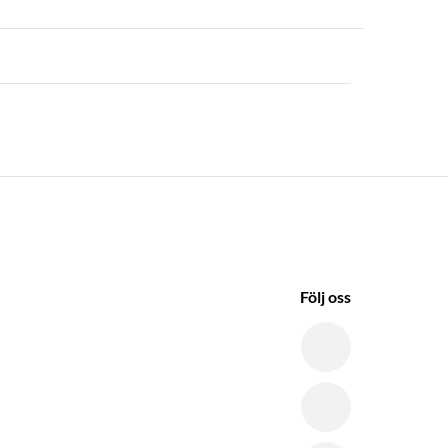
Följ oss