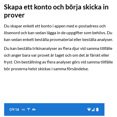
Skapa ett konto och börja skicka in
prover
Du skapar enkelt ett konto i appen med e-postadress och
lösenord och kan sedan lägga in de uppgifter som behövs. Du
kan sedan enkelt beställa provmaterial eller beställa analyser.
Du kan beställa trikinanalyser av flera djur vid samma tillfälle
och anger bara var provet är taget och om det är färskt eller
fryst. Om beställning av flera analyser görs vid samma tillfälle
bör proverna helst skickas i samma försändelse.