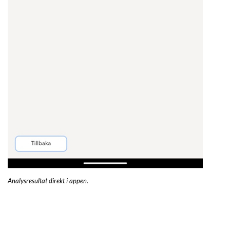
Analysresultat direkt i appen.