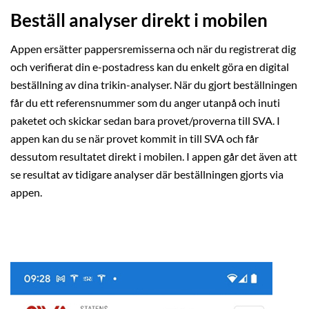
Beställ analyser direkt i mobilen
Appen ersätter pappersremisserna och när du registrerat dig
och verifierat din e-postadress kan du enkelt göra en digital
beställning av dina trikin-analyser. När du gjort beställningen
får du ett referensnummer som du anger utanpå och inuti
paketet och skickar sedan bara provet/proverna till SVA. I
appen kan du se när provet kommit in till SVA och får
dessutom resultatet direkt i mobilen. I appen går det även att
se resultat av tidigare analyser där beställningen gjorts via
appen.