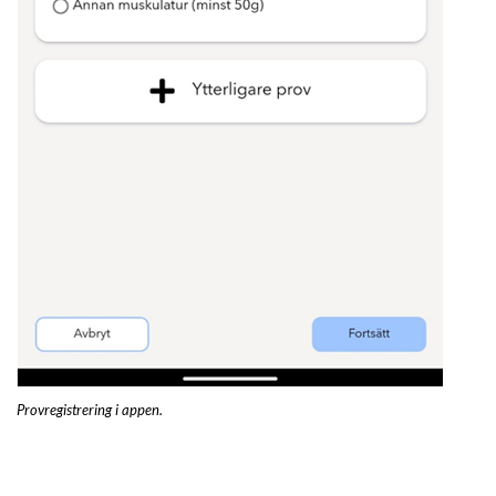
Provregistrering i appen.