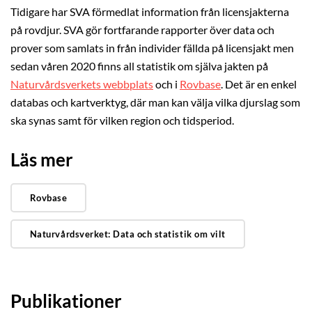
Tidigare har SVA förmedlat information från licensjakterna
på rovdjur. SVA gör fortfarande rapporter över data och
prover som samlats in från individer fällda på licensjakt men
sedan våren 2020 finns all statistik om själva jakten på
Naturvårdsverkets webbplats
och i
Rovbase
. Det är en enkel
databas och kartverktyg, där man kan välja vilka djurslag som
ska synas samt för vilken region och tidsperiod.
Läs mer
Rovbase
Naturvårdsverket: Data och statistik om vilt
Publikationer