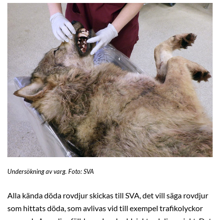
Undersökning av varg. Foto: SVA
Alla kända döda rovdjur skickas till SVA, det vill säga rovdjur
som hittats döda, som avlivas vid till exempel trafikolyckor