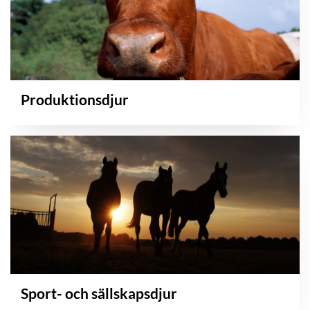
Produktionsdjur
Sport- och sällskapsdjur