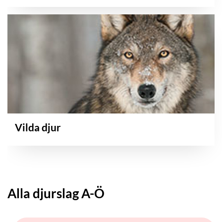
Vilda djur
Alla djurslag A-Ö