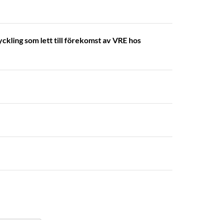
yckling som lett till förekomst av VRE hos