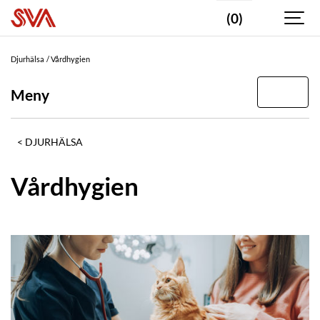
(0)
Djurhälsa
Vårdhygien
Meny
DJURHÄLSA
Vårdhygien