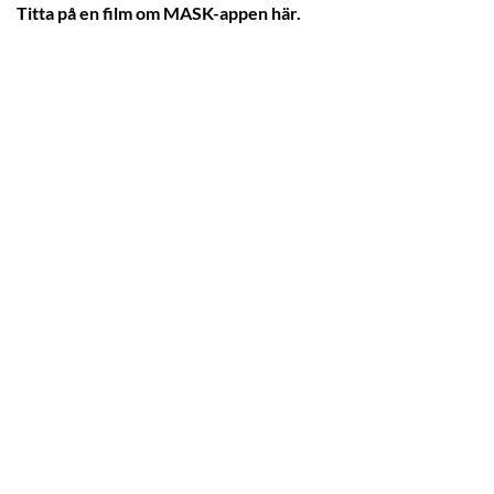
Titta på en film om MASK-appen här.