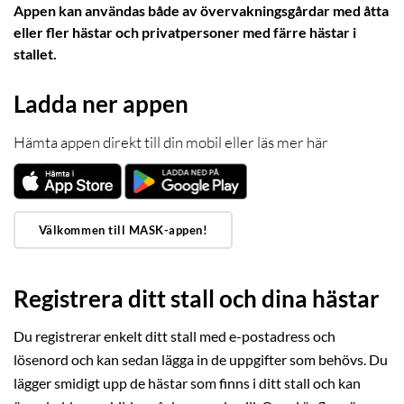
Appen kan användas både av övervakningsgårdar med åtta
eller fler hästar och privatpersoner med färre hästar i
stallet.
Ladda ner appen
Hämta appen direkt till din mobil eller läs mer här
Välkommen till MASK-appen!
Registrera ditt stall och dina hästar
Du registrerar enkelt ditt stall med e-postadress och
lösenord och kan sedan lägga in de uppgifter som behövs. Du
lägger smidigt upp de hästar som finns i ditt stall och kan