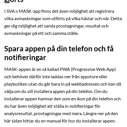
I SVA:s MASK-app finns det även möjlighet att registrera
vilka avmaskningar som utförts på vilka hästar och när. Detta
ger dig möjlighet att samla provtagningar, resultat och
avmaskningar på ett och samma ställe.
Spara appen på din telefon och få
notifieringar
MASK-appen är en så kallad PWA (Progressive Web App)
och behöver därför inte laddas ner från appstore eller
playbutiken utan du går bara in på webbadressen och kan då
välja om du vill installera appen på din telefon. Om du
installerar appen hamnar den som en ikon på din telefon och
du har även möjlighet att ställa in notifieringar för
analysresultat, provtagningar med mera. Längre ner på den
här sidan hittar du en manual för hur du installerar appen.