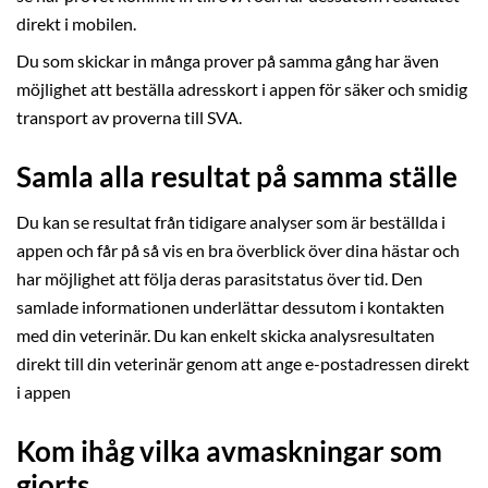
direkt i mobilen.
Du som skickar in många prover på samma gång har även
möjlighet att beställa adresskort i appen för säker och smidig
transport av proverna till SVA.
Samla alla resultat på samma ställe
Du kan se resultat från tidigare analyser som är beställda i
appen och får på så vis en bra överblick över dina hästar och
har möjlighet att följa deras parasitstatus över tid. Den
samlade informationen underlättar dessutom i kontakten
med din veterinär. Du kan enkelt skicka analysresultaten
direkt till din veterinär genom att ange e-postadressen direkt
i appen
Kom ihåg vilka avmaskningar som
gjorts