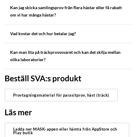
Kan jag skicka samlingsprov från flera hästar eller få rabatt
om vi har många hästar?
Vad kostar det och hur betalar jag?
Kan man lita på träckprovssvaret och kan det skilja mellan
olika laboratorier?
Beställ SVA:s produkt
Provtagningsmaterial för parasitprov, häst (träck)
Läs mer
Ladda ner MASK-appen eller hämta från AppStore och
Play butik