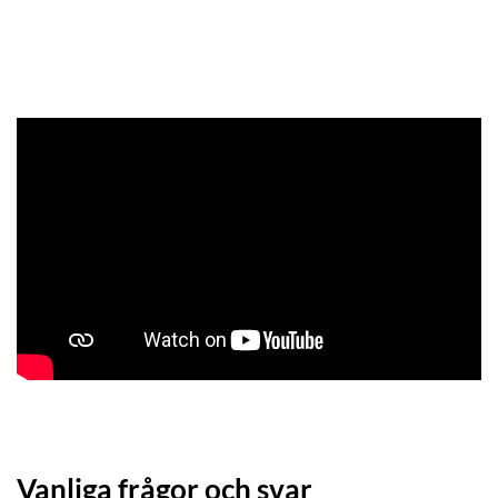
Vanliga frågor och svar