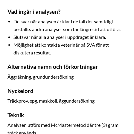
Vad ingår i analysen?
Delsvar när analysen är klar i de fall det samtidigt
beställts andra analyser som tar längre tid att utföra.
Slutsvar när alla analyser i uppdraget är klara.
Möjlighet att kontakta veterinär på SVA för att
diskutera resultat.
Alternativa namn och förkortningar
Äggräkning, grundundersökning
Nyckelord
Träckprov, epg, maskkoll, äggundersökning
Teknik
Analysen utförs med McMastermetod där tre (3) gram
träck används.