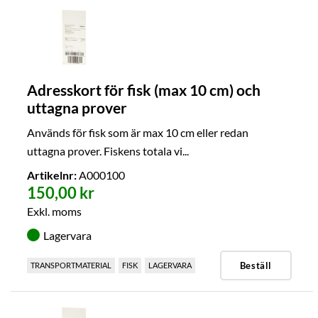
Adresskort för fisk (max 10 cm) och
uttagna prover
Används för fisk som är max 10 cm eller redan
uttagna prover. Fiskens totala vi...
Artikelnr:
A000100
150,00 kr
Exkl. moms
Lagervara
Beställ
TRANSPORTMATERIAL
FISK
LAGERVARA