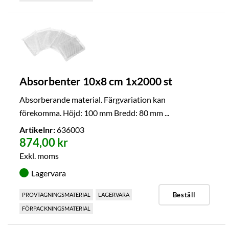
Absorbenter 10x8 cm 1x2000 st
Absorberande material. Färgvariation kan
förekomma. Höjd: 100 mm Bredd: 80 mm ...
Artikelnr:
636003
874,00 kr
Exkl. moms
Lagervara
Beställ
PROVTAGNINGSMATERIAL
LAGERVARA
FÖRPACKNINGSMATERIAL