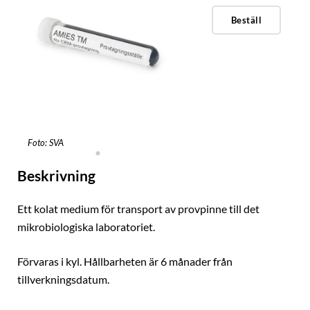
Beställ
Foto: SVA
Beskrivning
Ett kolat medium för transport av provpinne till det
mikrobiologiska laboratoriet.
Förvaras i kyl. Hållbarheten är 6 månader från
tillverkningsdatum.