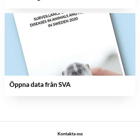
Öppna data från SVA
Kontakta oss