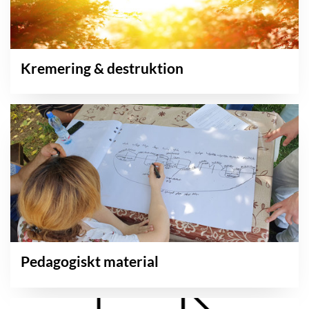
Kremering & destruktion
Pedagogiskt material