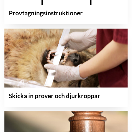
Provtagningsinstruktioner
Skicka in prover och djurkroppar