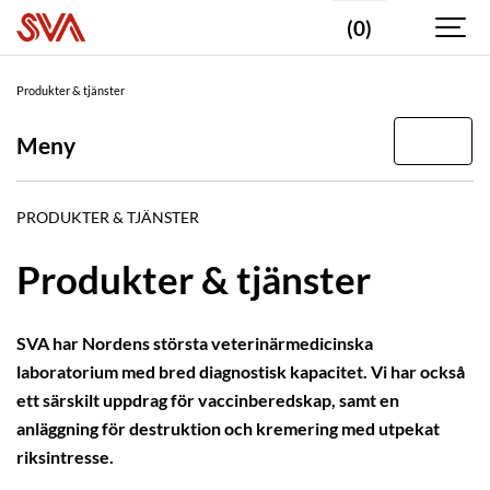
(0)
Produkter & tjänster
Meny
PRODUKTER & TJÄNSTER
Produkter & tjänster
SVA har Nordens största veterinärmedicinska
laboratorium med bred diagnostisk kapacitet. Vi har också
ett särskilt uppdrag för vaccinberedskap, samt en
anläggning för destruktion och kremering med utpekat
riksintresse.