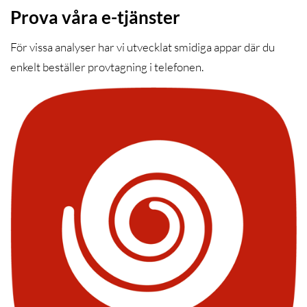
Prova våra e-tjänster
För vissa analyser har vi utvecklat smidiga appar där du
enkelt beställer provtagning i telefonen.