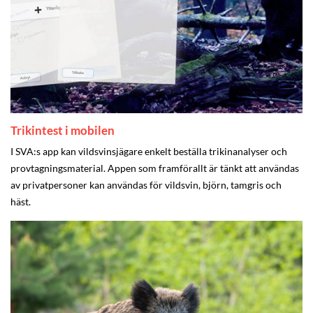
Trikintest i mobilen
I SVA:s app kan vildsvinsjägare enkelt beställa trikinanalyser och
provtagningsmaterial. Appen som framförallt är tänkt att användas
av privatpersoner kan användas för vildsvin, björn, tamgris och
häst.