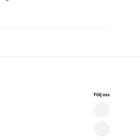
Följ oss