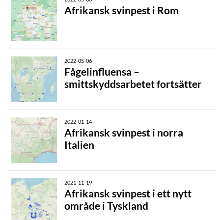
Afrikansk svinpest i Rom
2022-05-06
Fågelinfluensa –
smittskyddsarbetet fortsätter
2022-01-14
Afrikansk svinpest i norra
Italien
2021-11-19
Afrikansk svinpest i ett nytt
område i Tyskland