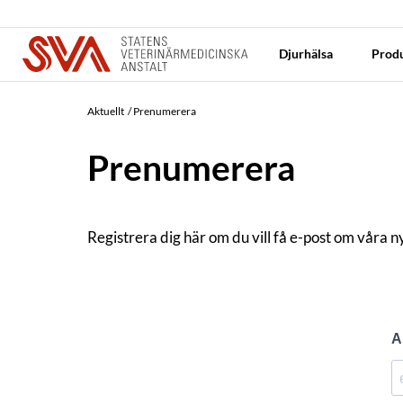
Djurhälsa
Produ
Aktuellt
Prenumerera
Prenumerera
Registrera dig här om du vill få e-post om våra 