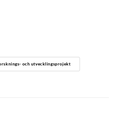
orsknings- och utvecklingsprojekt