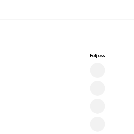
Följ oss