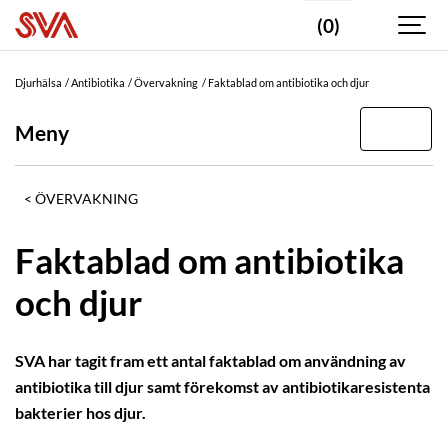
(0)
Djurhälsa
Antibiotika
Övervakning
Faktablad om antibiotika och djur
Meny
ÖVERVAKNING
Faktablad om antibiotika
och djur
SVA har tagit fram ett antal faktablad om användning av
antibiotika till djur samt förekomst av antibiotikaresistenta
bakterier hos djur.