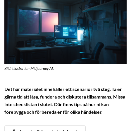
Bild: Illustration Midjourney AI.
Det här materialet innehåller ett scenario i två steg. Ta er
gärna tid att läsa, fundera och diskutera tillsammans. Missa
inte checklistan i slutet. Där finns tips på hur ni kan
förebygga och förbereda er för olika händelser.