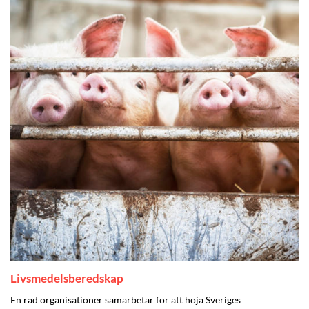
Livsmedelsberedskap
En rad organisationer samarbetar för att höja Sveriges