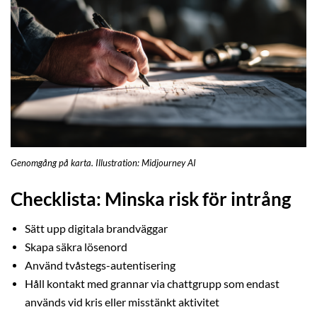
Genomgång på karta. Illustration: Midjourney AI
Checklista: Minska risk för intrång
Sätt upp digitala brandväggar
Skapa säkra lösenord
Använd tvåstegs-autentisering
Håll kontakt med grannar via chattgrupp som endast
används vid kris eller misstänkt aktivitet