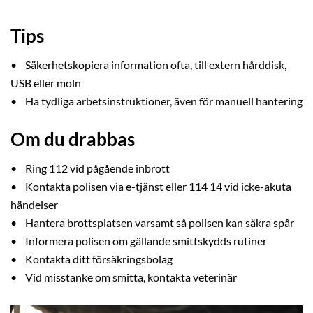
Tips
• Säkerhetskopiera information ofta, till extern hårddisk,
USB eller moln
• Ha tydliga arbetsinstruktioner, även för manuell hantering
Om du drabbas
• Ring 112 vid pågående inbrott
• Kontakta polisen via e-tjänst eller 114 14 vid icke-akuta
händelser
• Hantera brottsplatsen varsamt så polisen kan säkra spår
• Informera polisen om gällande smittskydds rutiner
• Kontakta ditt försäkringsbolag
• Vid misstanke om smitta, kontakta veterinär