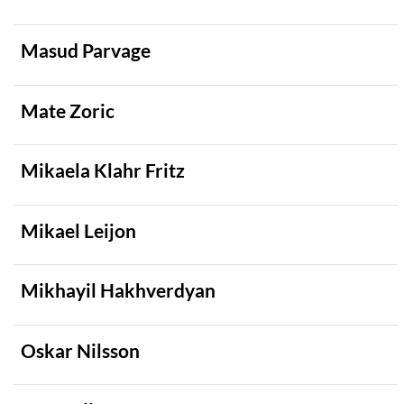
Masud Parvage
Mate Zoric
Mikaela Klahr Fritz
Mikael Leijon
Mikhayil Hakhverdyan
Oskar Nilsson