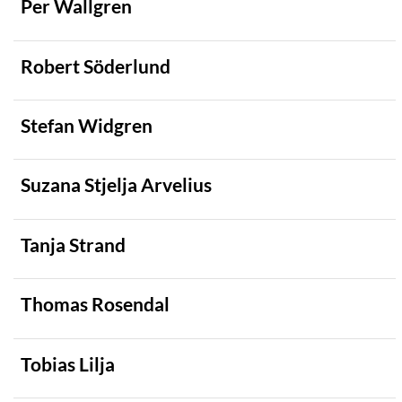
Per Wallgren
Robert Söderlund
Stefan Widgren
Suzana Stjelja Arvelius
Tanja Strand
Thomas Rosendal
Tobias Lilja