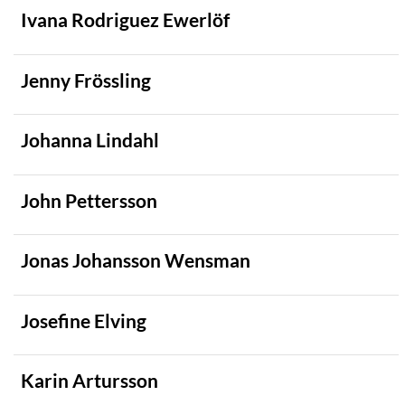
Ivana Rodriguez Ewerlöf
Jenny Frössling
Johanna Lindahl
John Pettersson
Jonas Johansson Wensman
Josefine Elving
Karin Artursson