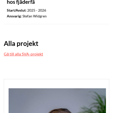
hos fjäderfä
Start/Avslut:
2025 - 2026
Ansvarig:
Stefan Widgren
Alla projekt
Gå till alla SVA-projekt