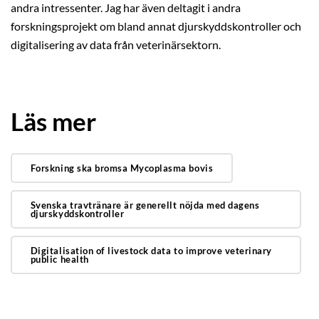
andra intressenter. Jag har även deltagit i andra
forskningsprojekt om bland annat djurskyddskontroller och
digitalisering av data från veterinärsektorn.
Läs mer
Forskning ska bromsa Mycoplasma bovis
Svenska travtränare är generellt nöjda med dagens
djurskyddskontroller
Digitalisation of livestock data to improve veterinary
public health