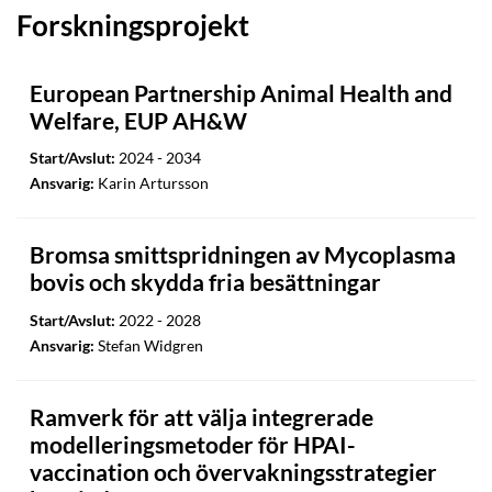
Forskningsprojekt
European Partnership Animal Health and
Welfare, EUP AH&W
Start/Avslut:
2024 - 2034
Ansvarig:
Karin Artursson
Bromsa smittspridningen av Mycoplasma
bovis och skydda fria besättningar
Start/Avslut:
2022 - 2028
Ansvarig:
Stefan Widgren
Ramverk för att välja integrerade
modelleringsmetoder för HPAI-
vaccination och övervakningsstrategier