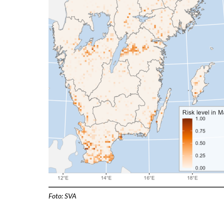
Foto: SVA