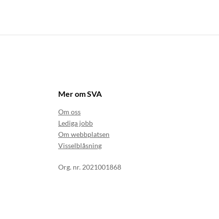
Mer om SVA
Om oss
Lediga jobb
Om webbplatsen
Visselblåsning
Org. nr. 2021001868