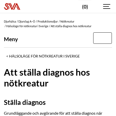
(0)
Djurhälsa
Djurslag A–Ö
Produktionsdjur
Nötkreatur
Hälsoläge för nötkreatur i Sverige
Att ställa diagnos hos nötkreatur
Meny
HÄLSOLÄGE FÖR NÖTKREATUR I SVERIGE
Att ställa diagnos hos
nötkreatur
Ställa diagnos
Grundläggande och avgörande för att ställa diagnos när