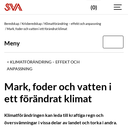
(0)
Beredskap
Krisberedskap
Klimatförändring – effekt och anpassning
Mark, foder och vatten i ett förändrat klimat
Meny
KLIMATFÖRÄNDRING – EFFEKT OCH
ANPASSNING
Mark, foder och vatten i
ett förändrat klimat
Klimatförändringen kan leda till kraftiga regn och
översvämningar i vissa delar av landet och torka i andra.