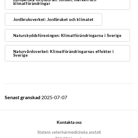
klimatförändringar
Jordbruksverket: Jordbruket och klimatet
Naturskyddsföreningen: Klimatförändringarna i Sverige
Naturvårdsverket: Klimatförändringarnas effekter i
Sverige
Senast granskad
2025-07-07
Kontakta oss
Statens veterinärmedicinska anstalt