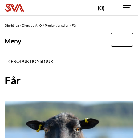
(0)
Djurhälsa
Djurslag A–Ö
Produktionsdjur
Får
Meny
PRODUKTIONSDJUR
Får