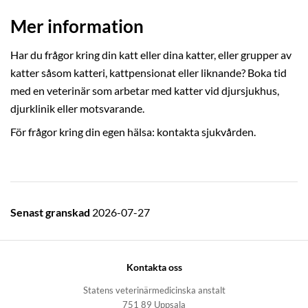
Mer information
Har du frågor kring din katt eller dina katter, eller grupper av
katter såsom katteri, kattpensionat eller liknande? Boka tid
med en veterinär som arbetar med katter vid djursjukhus,
djurklinik eller motsvarande.
För frågor kring din egen hälsa: kontakta sjukvården.
Senast granskad
2026-07-27
Kontakta oss
Statens veterinärmedicinska anstalt
751 89 Uppsala