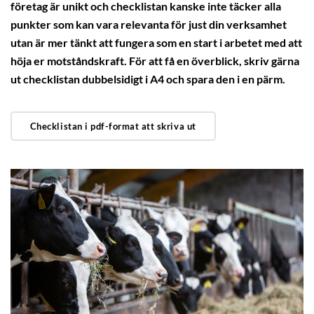
företag är unikt och checklistan kanske inte täcker alla
punkter som kan vara relevanta för just din verksamhet
utan är mer tänkt att fungera som en start i arbetet med att
höja er motståndskraft. För att få en överblick, skriv gärna
ut checklistan dubbelsidigt i A4 och spara den i en pärm.
Checklistan i pdf-format att skriva ut