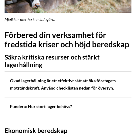
Mjölkkor äter hö i en ladugård.
Förbered din verksamhet för
fredstida kriser och höjd beredskap
Säkra kritiska resurser och stärkt
lagerhållning
Ökad lagerhållning är ett effektivt sätt att öka företagets
motståndskraft. Använd checklistan nedan för översyn.
Fundera: Hur stort lager behövs?
Ekonomisk beredskap