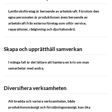
Lantbruksföretag är beroende av arbetskraft. Förutom den
egna personalen är produktionen även beroende av
arbetskraft från externa företag som utför service,
reparationer, rådgivning och djurhälsovård.
Skapa och upprätthåll samverkan
I många fall är det lättare att hantera en kris om man
samarbetar med andra.
Diversifiera verksamheten
Att bredda och variera verksamheten, både
produktionsmässigt och försäljningsmässigt, kan öka