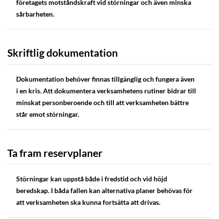
företagets motståndskraft vid störningar och även minska
sårbarheten.
Skriftlig dokumentation
Dokumentation behöver finnas tillgänglig och fungera även
i en kris. Att dokumentera verksamhetens rutiner bidrar till
minskat personberoende och till att verksamheten bättre
står emot störningar.
Ta fram reservplaner
Störningar kan uppstå både i fredstid och vid höjd
beredskap. I båda fallen kan alternativa planer behövas för
att verksamheten ska kunna fortsätta att drivas.