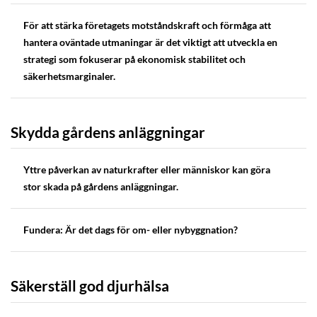
För att stärka företagets motståndskraft och förmåga att
hantera oväntade utmaningar är det viktigt att utveckla en
strategi som fokuserar på ekonomisk stabilitet och
säkerhetsmarginaler.
Skydda gårdens anläggningar
Yttre påverkan av naturkrafter eller människor kan göra
stor skada på gårdens anläggningar.
Fundera: Är det dags för om- eller nybyggnation?
Säkerställ god djurhälsa