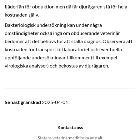
fjäderfän för obduktion men då får djurägaren stå för hela
kostnaden själv.
Bakteriologisk undersökning kan under några
omständigheter också ingå om obducerande veterinär
bedömer att det behövs för att ställa diagnos. Observera att
kostnaden för transport till laboratoriet och eventuella
uppföljande undersökningar tillkommer (till exempel
virologiska analyser) och bekostas av djurägaren.
Senast granskad
2025-04-01
Kontakta oss
Statens veterinärmedicinska anstalt