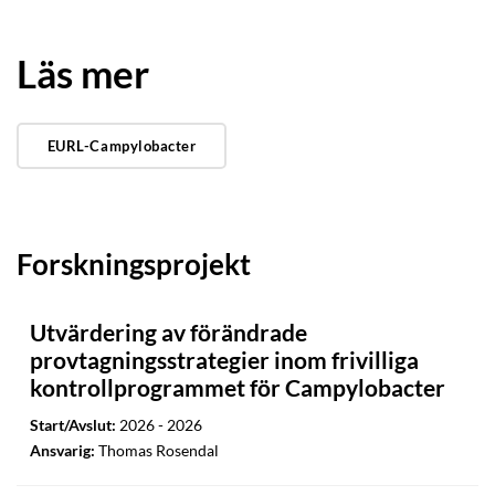
Läs mer
EURL-Campylobacter
Forskningsprojekt
Utvärdering av förändrade
provtagningsstrategier inom frivilliga
kontrollprogrammet för Campylobacter
Start/Avslut:
2026 - 2026
Ansvarig:
Thomas Rosendal