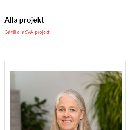
Alla projekt
Gå till alla SVA-projekt