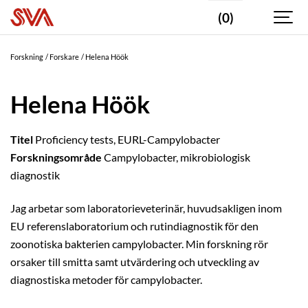
(0)
Forskning
Forskare
Helena Höök
Helena Höök
Titel
Proficiency tests, EURL-Campylobacter
Forskningsområde
Campylobacter, mikrobiologisk
diagnostik
Jag arbetar som laboratorieveterinär, huvudsakligen inom
EU referenslaboratorium och rutindiagnostik för den
zoonotiska bakterien campylobacter. Min forskning rör
orsaker till smitta samt utvärdering och utveckling av
diagnostiska metoder för campylobacter.