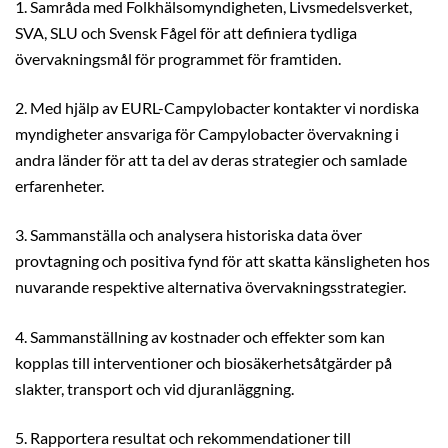
1. Samråda med Folkhälsomyndigheten, Livsmedelsverket,
SVA, SLU och Svensk Fågel för att definiera tydliga
övervakningsmål för programmet för framtiden.
2. Med hjälp av EURL-Campylobacter kontakter vi nordiska
myndigheter ansvariga för Campylobacter övervakning i
andra länder för att ta del av deras strategier och samlade
erfarenheter.
3. Sammanställa och analysera historiska data över
provtagning och positiva fynd för att skatta känsligheten hos
nuvarande respektive alternativa övervakningsstrategier.
4. Sammanställning av kostnader och effekter som kan
kopplas till interventioner och biosäkerhetsåtgärder på
slakter, transport och vid djuranläggning.
5. Rapportera resultat och rekommendationer till