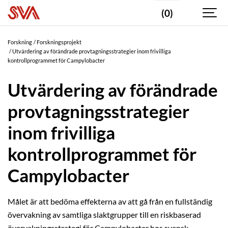
(0)
Forskning
Forskningsprojekt
Utvärdering av förändrade provtagningsstrategier inom frivilliga
kontrollprogrammet för Campylobacter
Utvärdering av förändrade
provtagningsstrategier
inom frivilliga
kontrollprogrammet för
Campylobacter
Målet är att bedöma effekterna av att gå från en fullständig
övervakning av samtliga slaktgrupper till en riskbaserad