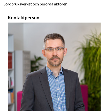
Jordbruksverket och berörda aktörer.
Kontaktperson