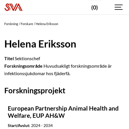
(0)
Forskning
Forskare
Helena Eriksson
Helena Eriksson
Titel
Sektionschef
Forskningsområde
Huvudsakligt forskningsområde är
infektionssjukdomar hos fjäderfä.
Forskningsprojekt
European Partnership Animal Health and
Welfare, EUP AH&W
Start/Avslut:
2024 - 2034