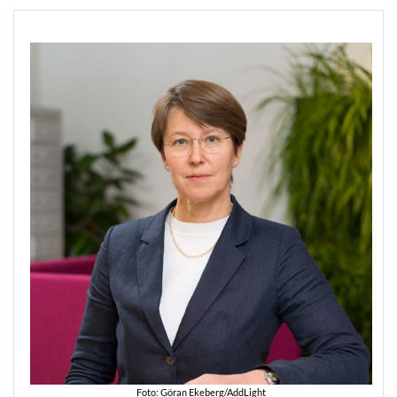
Foto: Göran Ekeberg/AddLight