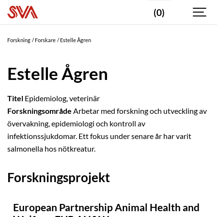
(0)
Forskning
Forskare
Estelle Ågren
Estelle Ågren
Titel
Epidemiolog, veterinär
Forskningsområde
Arbetar med forskning och utveckling av
övervakning, epidemiologi och kontroll av
infektionssjukdomar. Ett fokus under senare år har varit
salmonella hos nötkreatur.
Forskningsprojekt
European Partnership Animal Health and