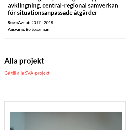
avklingning, central-regional samverkan
för situationsanpassade åtgärder
Start/Avslut:
2017 - 2018
Ansvarig:
Bo Segerman
Alla projekt
Gå till alla SVA-projekt