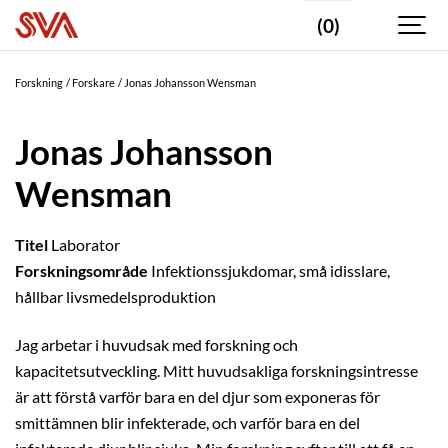
(0)
Forskning
Forskare
Jonas Johansson Wensman
Jonas Johansson
Wensman
Titel
Laborator
Forskningsområde
Infektionssjukdomar, små idisslare,
hållbar livsmedelsproduktion
Jag arbetar i huvudsak med forskning och
kapacitetsutveckling. Mitt huvudsakliga forskningsintresse
är att förstå varför bara en del djur som exponeras för
smittämnen blir infekterade, och varför bara en del