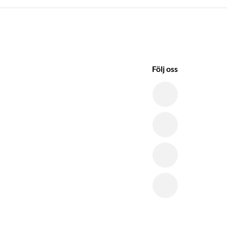
Följ oss