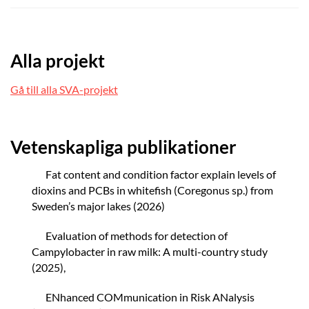
Alla projekt
Gå till alla SVA-projekt
Vetenskapliga publikationer
Fat content and condition factor explain levels of
dioxins and PCBs in whitefish (Coregonus sp.) from
Sweden’s major lakes (2026)
Evaluation of methods for detection of
Campylobacter in raw milk: A multi-country study
(2025),
ENhanced COMmunication in Risk ANalysis