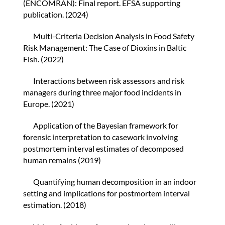
(ENCOMRAN): Final report. EFSA supporting
publication. (2024)
Multi-Criteria Decision Analysis in Food Safety
Risk Management: The Case of Dioxins in Baltic
Fish. (2022)
Interactions between risk assessors and risk
managers during three major food incidents in
Europe. (2021)
Application of the Bayesian framework for
forensic interpretation to casework involving
postmortem interval estimates of decomposed
human remains (2019)
Quantifying human decomposition in an indoor
setting and implications for postmortem interval
estimation. (2018)