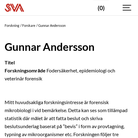
(0)
Forskning
Forskare
Gunnar Andersson
Gunnar Andersson
Titel
Forskningsområde
Fodersäkerhet, epidemiologi och
veterinär forensik
Mitt huvudsakliga forskningsintresse är forensisk
mikrobiologi i vid bemärkelse. Detta kan ses som tillämpad
statistik där målet är att fatta beslut och skriva
beslutsunderlag baserat på ”bevis” i form av provtagning,
typning av mikroorganismer etc. Forskningen följer tre