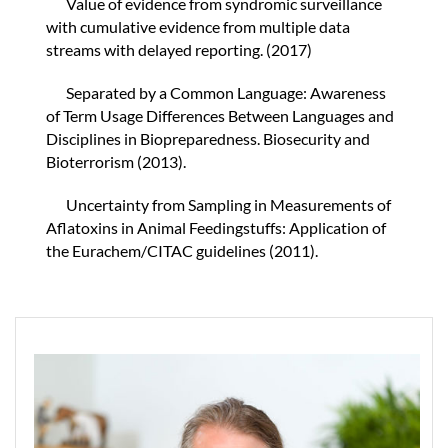
Value of evidence from syndromic surveillance
with cumulative evidence from multiple data
streams with delayed reporting. (2017)
Separated by a Common Language: Awareness
of Term Usage Differences Between Languages and
Disciplines in Biopreparedness. Biosecurity and
Bioterrorism (2013).
Uncertainty from Sampling in Measurements of
Aflatoxins in Animal Feedingstuffs: Application of
the Eurachem/CITAC guidelines (2011).