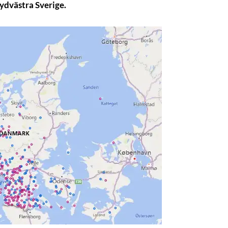
ydvästra Sverige.