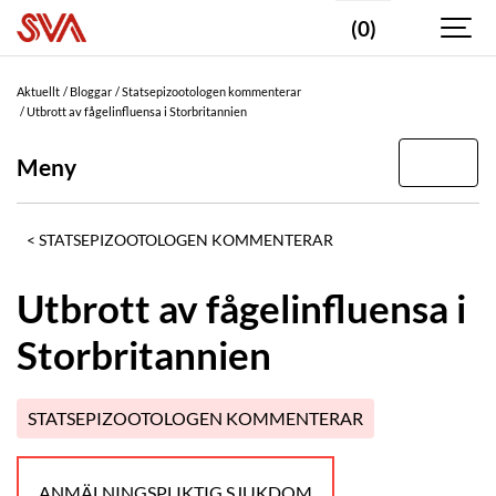
(0)
Aktuellt
Bloggar
Statsepizootologen kommenterar
Utbrott av fågelinfluensa i Storbritannien
Meny
STATSEPIZOOTOLOGEN KOMMENTERAR
Utbrott av fågelinfluensa i
Storbritannien
STATSEPIZOOTOLOGEN KOMMENTERAR
ANMÄLNINGSPLIKTIG SJUKDOM