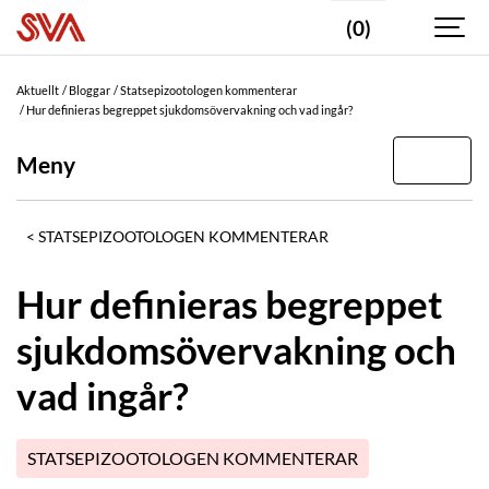
(0)
Aktuellt
Bloggar
Statsepizootologen kommenterar
Hur definieras begreppet sjukdomsövervakning och vad ingår?
Meny
STATSEPIZOOTOLOGEN KOMMENTERAR
Hur definieras begreppet
sjukdomsövervakning och
vad ingår?
STATSEPIZOOTOLOGEN KOMMENTERAR