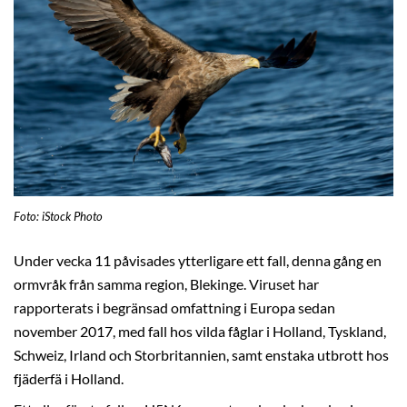
Foto: iStock Photo
Under vecka 11 påvisades ytterligare ett fall, denna gång en
ormvråk från samma region, Blekinge. Viruset har
rapporterats i begränsad omfattning i Europa sedan
november 2017, med fall hos vilda fåglar i Holland, Tyskland,
Schweiz, Irland och Storbritannien, samt enstaka utbrott hos
fjäderfä i Holland.