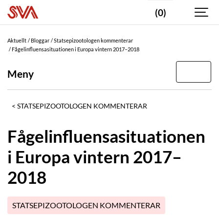
(0)
Aktuellt
Bloggar
Statsepizootologen kommenterar
Fågelinfluensasituationen i Europa vintern 2017–2018
Meny
STATSEPIZOOTOLOGEN KOMMENTERAR
Fågelinfluensasituationen
i Europa vintern 2017–
2018
STATSEPIZOOTOLOGEN KOMMENTERAR