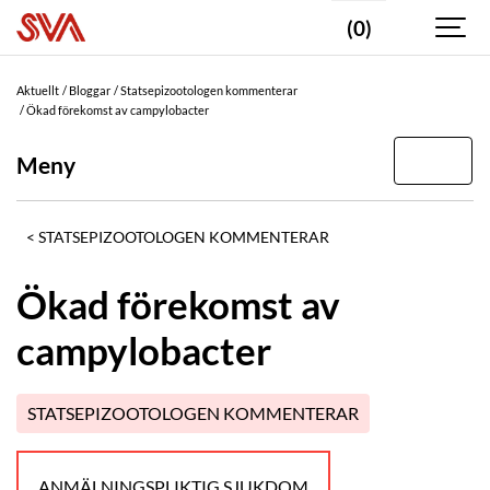
(0)
Aktuellt
Bloggar
Statsepizootologen kommenterar
Ökad förekomst av campylobacter
Meny
STATSEPIZOOTOLOGEN KOMMENTERAR
Ökad förekomst av
campylobacter
STATSEPIZOOTOLOGEN KOMMENTERAR
ANMÄLNINGSPLIKTIG SJUKDOM