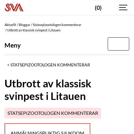
(0)
Aktuellt
Bloggar
Statsepizootologen kommenterar
Utbrott av klassisk svinpest i Litauen
Meny
STATSEPIZOOTOLOGEN KOMMENTERAR
Utbrott av klassisk
svinpest i Litauen
STATSEPIZOOTOLOGEN KOMMENTERAR
ANMÄLNINGSPLIKTIG SJUKDOM